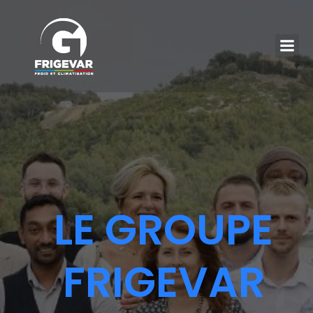
LE GROUPE
FRIGEVAR