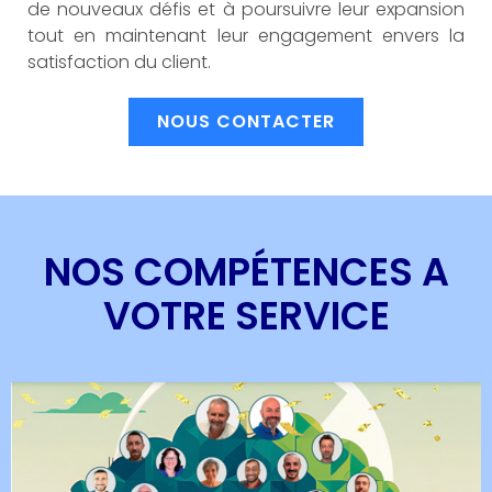
de nouveaux défis et à poursuivre leur expansion
tout en maintenant leur engagement envers la
satisfaction du client.
NOUS CONTACTER
NOS COMPÉTENCES A
VOTRE SERVICE