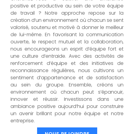
positive et productive au sein de votre équipe
de travail ? Notre approche repose sur la
création d’un environnement où chacun se sent
valorisé, soutenu et motivé à donner le meilleur
de lui-même. En favorisant la communication
ouverte, le respect mutuel et la collaboration,
nous encourageons un esprit d’équipe fort et
une culture d’entraide. Avec des activités de
renforcement d’équipe et des initiatives de
reconnaissance régulières, nous cultivons un
sentiment d’appartenance et de satisfaction
au sein du groupe. Ensemble, créons un
environnement où chacun peut s’épanouir,
innover et réussir. Investissons dans une
ambiance positive aujourd’hui pour construire
un avenir brillant pour notre équipe et notre
entreprise.
NOUS REJOINDRE