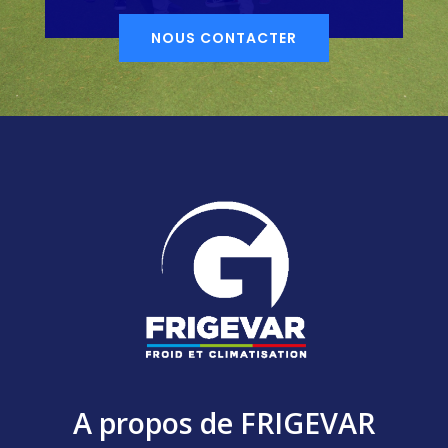
NOUS CONTACTER
A propos de FRIGEVAR