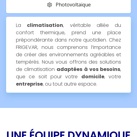
Photovoltaïque
La
climatisation
, véritable alliée du
confort thermique, prend une place
prépondérante dans notre quotidien. Chez
FRIGEVAR, nous comprenons l’importance
de créer des environnements agréables et
tempérés. Nous vous offrons des solutions
de climatisation
adaptées à vos besoins
,
que ce soit pour votre
domicile
, votre
entreprise
, ou tout autre espace.
UNE ÉQUIPE DYNAMIQUE