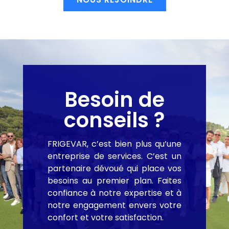
Besoin de
conseils ?
FRIGEVAR, c’est bien plus qu’une
entreprise de services. C’est un
partenaire dévoué qui place vos
besoins au premier plan. Faites
confiance à notre expertise et à
notre engagement envers votre
confort et votre satisfaction.