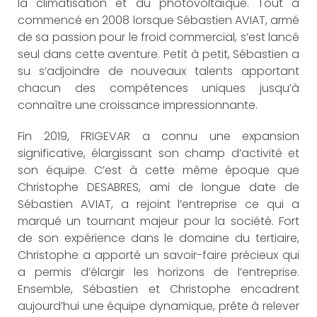
la climatisation et du photovoltaïque. Tout a
commencé en 2008 lorsque Sébastien AVIAT, armé
de sa passion pour le froid commercial, s’est lancé
seul dans cette aventure. Petit à petit, Sébastien a
su s’adjoindre de nouveaux talents apportant
chacun des compétences uniques jusqu’à
connaître une croissance impressionnante.
Fin 2019, FRIGEVAR a connu une expansion
significative, élargissant son champ d’activité et
son équipe. C’est à cette même époque que
Christophe DESABRES, ami de longue date de
Sébastien AVIAT, a rejoint l’entreprise ce qui a
marqué un tournant majeur pour la société. Fort
de son expérience dans le domaine du tertiaire,
Christophe a apporté un savoir-faire précieux qui
a permis d’élargir les horizons de l’entreprise.
Ensemble, Sébastien et Christophe encadrent
aujourd’hui une équipe dynamique, prête à relever