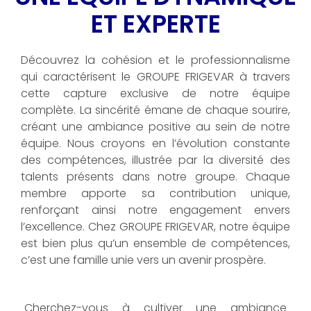
ET EXPERTE
Découvrez la cohésion et le professionnalisme
qui caractérisent le GROUPE FRIGEVAR à travers
cette capture exclusive de notre équipe
complète. La sincérité émane de chaque sourire,
créant une ambiance positive au sein de notre
équipe. Nous croyons en l’évolution constante
des compétences, illustrée par la diversité des
talents présents dans notre groupe. Chaque
membre apporte sa contribution unique,
renforçant ainsi notre engagement envers
l’excellence. Chez GROUPE FRIGEVAR, notre équipe
est bien plus qu’un ensemble de compétences,
c’est une famille unie vers un avenir prospère.
Cherchez-vous à cultiver une ambiance