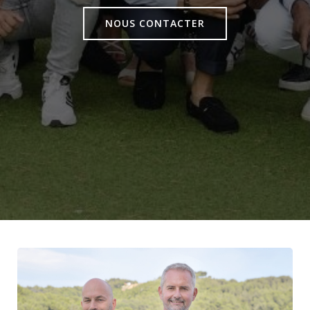
NOUS CONTACTER