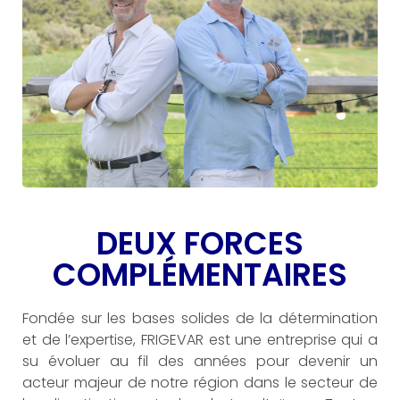
DEUX FORCES
COMPLÉMENTAIRES
Fondée sur les bases solides de la détermination
et de l’expertise, FRIGEVAR est une entreprise qui a
su évoluer au fil des années pour devenir un
acteur majeur de notre région dans le secteur de