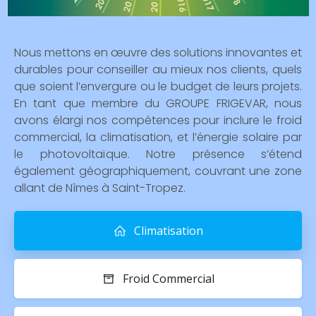
Nous mettons en œuvre des solutions innovantes et
durables pour conseiller au mieux nos clients, quels
que soient l’envergure ou le budget de leurs projets.
En tant que membre du GROUPE FRIGEVAR, nous
avons élargi nos compétences pour inclure le froid
commercial, la climatisation, et l’énergie solaire par
le photovoltaïque. Notre présence s’étend
également géographiquement, couvrant une zone
allant de Nîmes à Saint-Tropez.
Climatisation
Froid Commercial